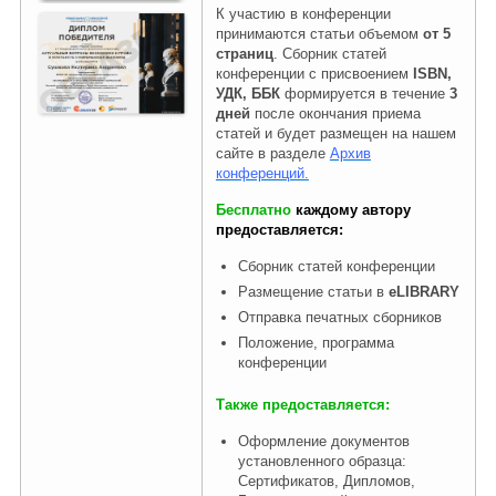
К участию в конференции
принимаются статьи объемом
от 5
страниц
. Сборник статей
конференции с присвоением
ISBN,
УДК, ББК
формируется в течение
3
дней
после окончания приема
статей и будет размещен на нашем
сайте в разделе
Архив
конференций.
Бесплатно
каждому автору
предоставляется:
Сборник статей конференции
Размещение статьи в
eLIBRARY
Отправка печатных сборников
Положение, программа
конференции
Также предоставляется:
Оформление документов
установленного образца:
Сертификатов, Дипломов,