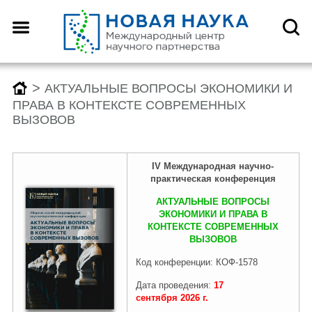
>
АКТУАЛЬНЫЕ ВОПРОСЫ ЭКОНОМИКИ И
ПРАВА В КОНТЕКСТЕ СОВРЕМЕННЫХ
ВЫЗОВОВ
IV Международн
ая
научно-
практическая конференция
АКТУАЛЬНЫЕ ВОПРОСЫ
ЭКОНОМИКИ И ПРАВА В
КОНТЕКСТЕ СОВРЕМЕННЫХ
ВЫЗОВОВ
Код конференции: КОФ-1578
Дата проведения:
17
сентября
2026
г.