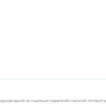
ународной ассоциации издателей научной литерат