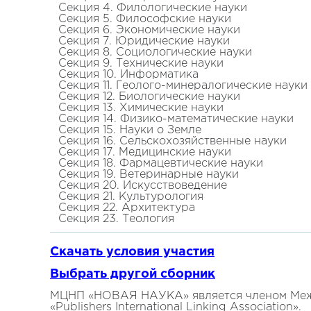
Секция 4. Филологические науки
Секция 5. Философские науки
Секция 6. Экономические науки
Секция 7. Юридические науки
Секция 8. Социологические науки
Секция 9. Технические науки
Секция 10. Информатика
Секция 11. Геолого-минералогические науки
Секция 12. Биологические науки
Секция 13. Химические науки
Секция 14. Физико-математические науки
Секция 15. Науки о Земле
Секция 16. Сельскохозяйственные науки
Секция 17. Медицинские науки
Секция 18. Фармацевтические науки
Секция 19. Ветеринарные науки
Секция 20. Искусствоведение
Секция 21. Культурология
Секция 22. Архитектура
Секция 23. Теология
Скачать условия участия
Выбрать другой сборник
МЦНП «НОВАЯ НАУКА» является членом Межд
«Publishers International Linking Association».