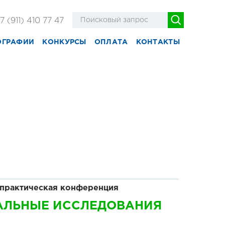
7 (911) 410 77 47
ОГРАФИИ
КОНКУРСЫ
ОПЛАТА
КОНТАКТЫ
практическ
ая
конференция
УАЛЬНЫЕ ИССЛЕДОВАНИЯ