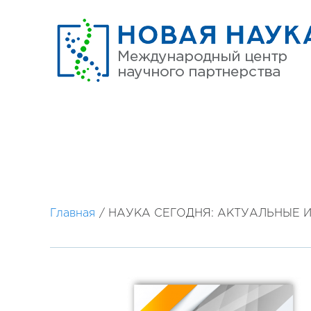
Главная
/
НАУКА СЕГОДНЯ: АКТУАЛЬНЫЕ