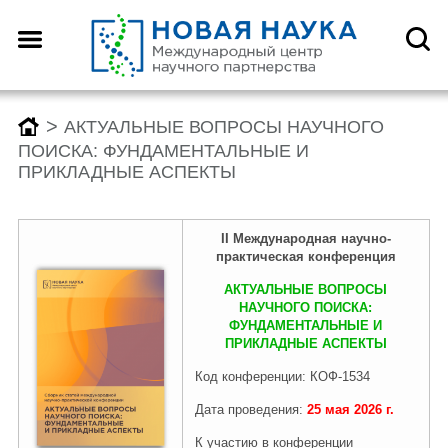
>
АКТУАЛЬНЫЕ ВОПРОСЫ НАУЧНОГО
ПОИСКА: ФУНДАМЕНТАЛЬНЫЕ И
ПРИКЛАДНЫЕ АСПЕКТЫ
II
Международная
научно-
практическая конференция
АКТУАЛЬНЫЕ ВОПРОСЫ
НАУЧНОГО ПОИСКА:
ФУНДАМЕНТАЛЬНЫЕ И
ПРИКЛАДНЫЕ АСПЕКТЫ
Код конференции: КОФ-1534
Дата проведения:
25 мая
2026
г.
К участию в конференции