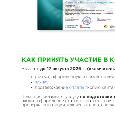
КАК ПРИНЯТЬ УЧАСТИЕ В 
Выслать
до 17 августа
2026
г. (включитель
статью, оформленную в соответствии
заявку
подтверждение
оплаты
(копию квитан
Редакция оказывает услугу
по подготовке т
входит оформление статьи в соответствии 
проверка аннотации, ключевых слов, списк