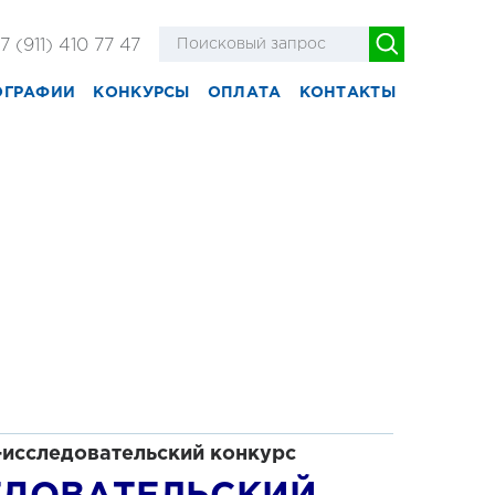
7 (911) 410 77 47
ОГРАФИИ
КОНКУРСЫ
ОПЛАТА
КОНТАКТЫ
-исследовательск
ий конкурс