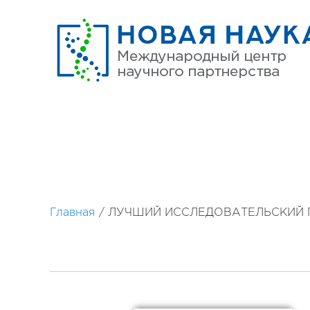
Главная
/
ЛУЧШИЙ ИССЛЕДОВАТЕЛЬСКИЙ П