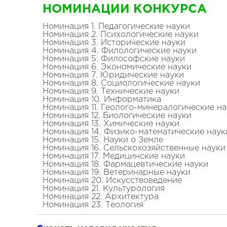
НОМИНАЦИИ КОНКУРСА
Номинация 1. Педагогические науки
Номинация 2. Психологические науки
Номинация 3. Исторические науки
Номинация 4. Филологические науки
Номинация 5. Философские науки
Номинация 6. Экономические науки
Номинация 7. Юридические науки
Номинация 8. Социологические науки
Номинация 9. Технические науки
Номинация 10. Информатика
Номинация 11. Геолого-минералогические н
Номинация 12. Биологические науки
Номинация 13. Химические науки
Номинация 14. Физико-математические наук
Номинация 15. Науки о Земле
Номинация 16. Сельскохозяйственные науки
Номинация 17. Медицинские науки
Номинация 18. Фармацевтические науки
Номинация 19. Ветеринарные науки
Номинация 20. Искусствоведение
Номинация 21. Культурология
Номинация 22. Архитектура
Номинация 23. Теология