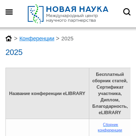
>
>
Конференции
2025
2025
Бесплатный
сборник статей,
Сертификат
Название конференции eLIBRARY
участника,
Диплом,
Благодарность,
eLIBRARY
Сборник
конференции