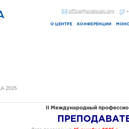
office@sciencen.org
+
О ЦЕНТРЕ
КОНФЕРЕНЦИИ
МОН
А 2025
II Международный профессио
ПРЕПОДАВАТЕ