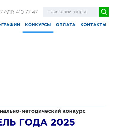
7 (911) 410 77 47
ОГРАФИИ
КОНКУРСЫ
ОПЛАТА
КОНТАКТЫ
нально-методический конкурс
ЛЬ ГОДА 2025