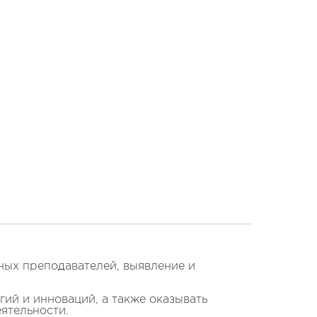
ных преподавателей, выявление и
гий и инноваций, а также оказывать
ятельности.