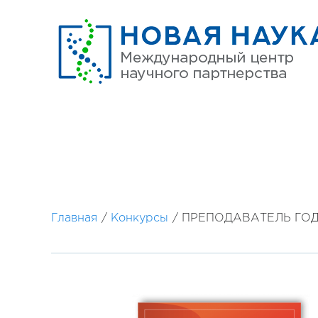
Главная
/
Конкурсы
/
ПРЕПОДАВАТЕЛЬ ГОД