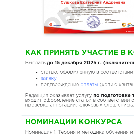
КАК ПРИНЯТЬ УЧАСТИЕ В 
Выслать
до
15 декабря 2025
г. (включител
статью, оформленную в соответствии
заявку
подтверждение
оплаты
(копию квитан
Редакция оказывает услугу
по подготовке т
входит оформление статьи в соответствии 
проверка аннотации, ключевых слов, списк
НОМИНАЦИИ КОНКУРСА
Номинация 1. Теория и методика обучения и