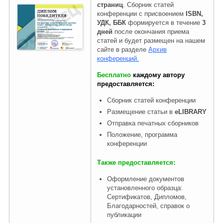
страниц
. Сборник статей
конференции с присвоением
ISBN,
УДК, ББК
формируется в течение
3
дней
после окончания приема
статей и будет размещен на нашем
сайте в разделе
Архив
конференций.
Бесплатно
каждому автору
предоставляется:
Сборник статей конференции
Размещение статьи в
eLIBRARY
Отправка печатных сборников
Положение, программа
конференции
Также предоставляется:
Оформление документов
установленного образца:
Сертификатов, Дипломов,
Благодарностей, справок о
публикации