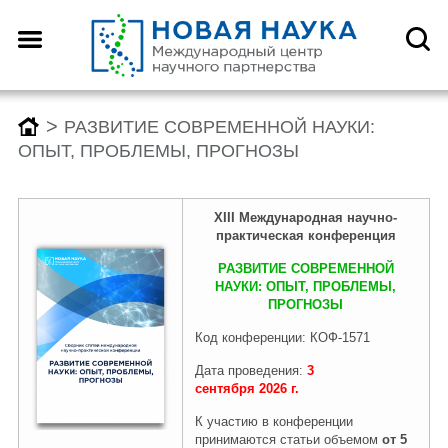
>
РАЗВИТИЕ СОВРЕМЕННОЙ НАУКИ:
ОПЫТ, ПРОБЛЕМЫ, ПРОГНОЗЫ
XIII
Международн
ая
научно-
практическая конференция
РАЗВИТИЕ СОВРЕМЕННОЙ
НАУКИ: ОПЫТ, ПРОБЛЕМЫ,
ПРОГНОЗЫ
Код конференции: КОФ-1571
Дата проведения:
3
сентября
2026
г.
К участию в конференции
принимаются статьи объемом
от 5