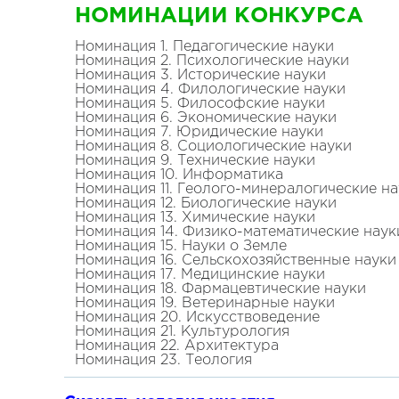
НОМИНАЦИИ КОНКУРСА
Номинация 1. Педагогические науки
Номинация 2. Психологические науки
Номинация 3. Исторические науки
Номинация 4. Филологические науки
Номинация 5. Философские науки
Номинация 6. Экономические науки
Номинация 7. Юридические науки
Номинация 8. Социологические науки
Номинация 9. Технические науки
Номинация 10. Информатика
Номинация 11. Геолого-минералогические н
Номинация 12. Биологические науки
Номинация 13. Химические науки
Номинация 14. Физико-математические наук
Номинация 15. Науки о Земле
Номинация 16. Сельскохозяйственные науки
Номинация 17. Медицинские науки
Номинация 18. Фармацевтические науки
Номинация 19. Ветеринарные науки
Номинация 20. Искусствоведение
Номинация 21. Культурология
Номинация 22. Архитектура
Номинация 23. Теология