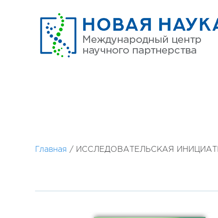
Главная
/
ИССЛЕДОВАТЕЛЬСКАЯ ИНИЦИАТИ