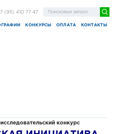
7 (911) 410 77 47
ОГРАФИИ
КОНКУРСЫ
ОПЛАТА
КОНТАКТЫ
-исследовательск
ий конкурс