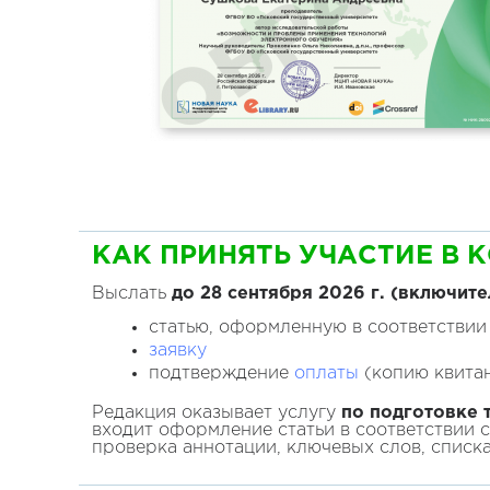
КАК ПРИНЯТЬ УЧАСТИЕ В 
Выслать
до 28 сентября
2026
г. (включите
статью, оформленную в соответствии
заявку
подтверждение
оплаты
(копию квитан
Редакция оказывает услугу
по подготовке т
входит оформление статьи в соответствии 
проверка аннотации, ключевых слов, списк