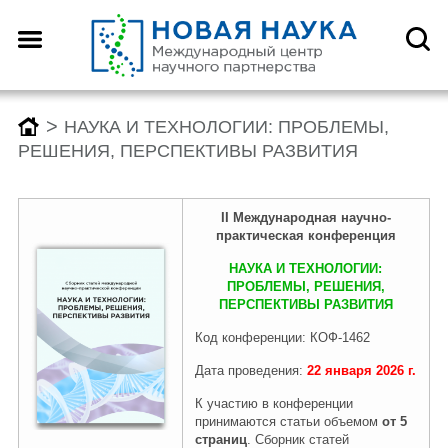
>
НАУКА И ТЕХНОЛОГИИ: ПРОБЛЕМЫ,
РЕШЕНИЯ, ПЕРСПЕКТИВЫ РАЗВИТИЯ
II Международная
научно-
практическ
ая
конференция
НАУКА И ТЕХНОЛОГИИ:
ПРОБЛЕМЫ, РЕШЕНИЯ,
ПЕРСПЕКТИВЫ РАЗВИТИЯ
Код конференции: КОФ-1462
Дата проведения:
22 января
2026
г.
К участию в конференции
принимаются статьи объемом
от 5
страниц
. Сборник статей