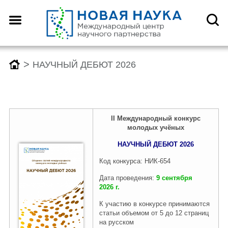
>
НАУЧНЫЙ ДЕБЮТ 2026
I
I
Международный конкурс
молодых учёных
НАУЧНЫЙ ДЕБЮТ 2026
Код конкурса: НИК-654
Дата проведения:
9 сентября
2026 г.
К участию в конкурсе принимаются
статьи объемом от 5 до 12 страниц
на русском